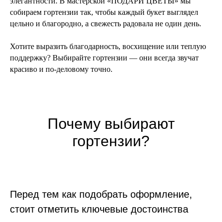
элегантности. В мастерской «ПОДАРИ ЦВЕТЫ» мы
собираем гортензии так, чтобы каждый букет выглядел
цельно и благородно, а свежесть радовала не один день.
Хотите выразить благодарность, восхищение или теплую
поддержку? Выбирайте гортензии — они всегда звучат
красиво и по-деловому точно.
Почему выбирают
гортензии?
Перед тем как подобрать оформление,
стоит отметить ключевые достоинства