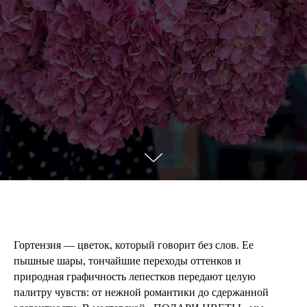
Гортензия — цветок, который говорит без слов. Ее
пышные шары, тончайшие переходы оттенков и
природная графичность лепестков передают целую
палитру чувств: от нежной романтики до сдержанной