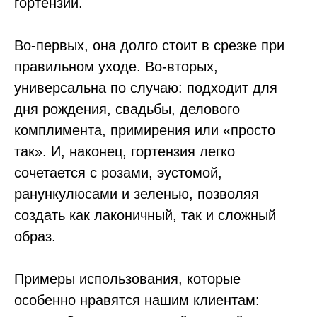
гортензии.
Во-первых, она долго стоит в срезке при
правильном уходе. Во-вторых,
универсальна по случаю: подходит для
дня рождения, свадьбы, делового
комплимента, примирения или «просто
так». И, наконец, гортензия легко
сочетается с розами, эустомой,
ранункулюсами и зеленью, позволяя
создать как лаконичный, так и сложный
образ.
Примеры использования, которые
особенно нравятся нашим клиентам: