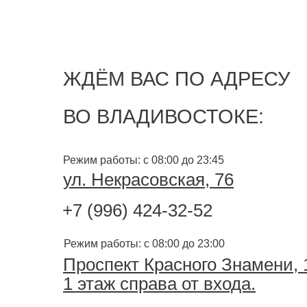
ЖДЁМ ВАС ПО АДРЕСУ
ВО ВЛАДИВОСТОКЕ:
Режим работы: с 08:00 до 23:45
ул. Некрасовская, 76
+7 (996) 424-32-52
Режим работы: с 08:00 до 23:00
Проспект Красного Знамени,
1 этаж справа от входа.