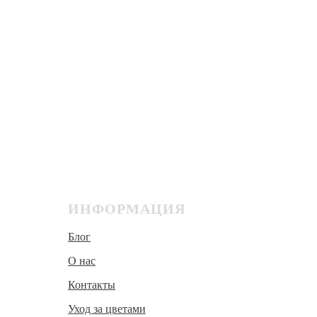
ИНФОРМАЦИЯ
Блог
О нас
Контакты
Уход за цветами