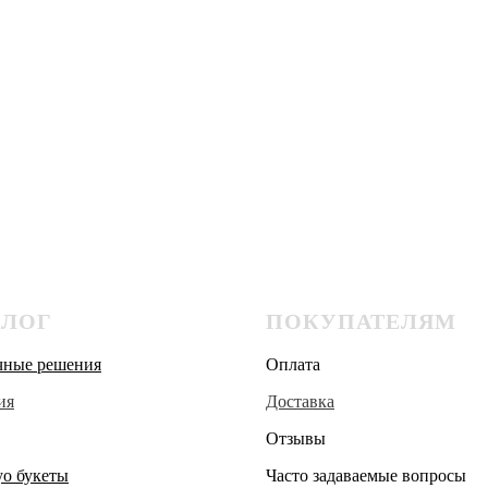
АЛОГ
ПОКУПАТЕЛЯМ
чные решения
Оплата
ия
Доставка
Отзывы
о букеты
Часто задаваемые вопросы