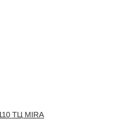
 110 ТЦ MIRA