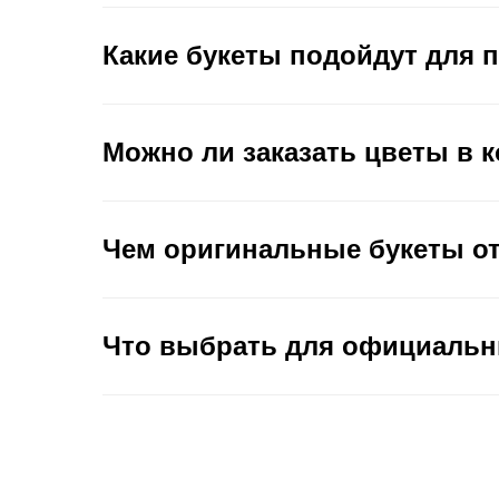
Какие букеты подойдут для 
Можно ли заказать цветы в 
Чем оригинальные букеты о
Что выбрать для официальн