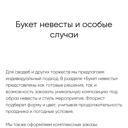
Букет невесты и особые
случаи
Для свадеб и других торжеств мы предлагаем
индивидуальный подход. В разделе «Букет невесты»
представлены как готовые решения, так и
возможность заказать уникальную композицию под
образ невесты и стиль мероприятия. Флорист
подберет форму и цвет, учитывая продолжительность
праздника и погодные условия.
Мы также оформляем комплексные заказы: