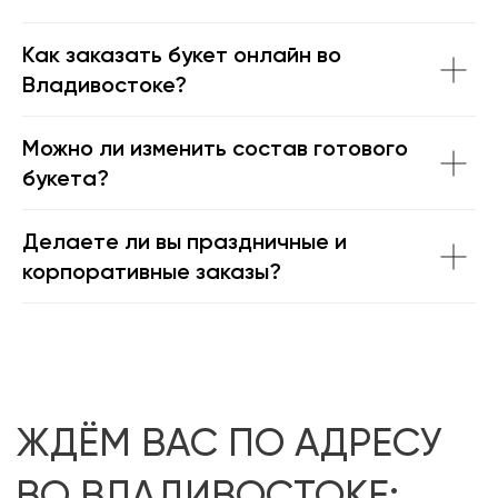
Как заказать букет онлайн во
Владивостоке?
Можно ли изменить состав готового
букета?
Делаете ли вы праздничные и
корпоративные заказы?