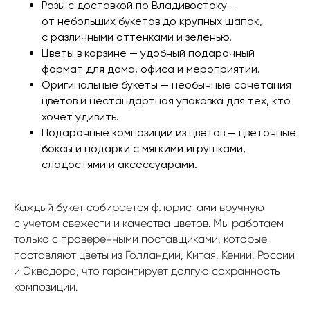
Розы с доставкой по Владивостоку —
от небольших букетов до крупных шапок,
с различными оттенками и зеленью.
Цветы в корзине — удобный подарочный
формат для дома, офиса и мероприятий.
Оригинальные букеты — необычные сочетания
цветов и нестандартная упаковка для тех, кто
хочет удивить.
Подарочные композиции из цветов — цветочные
боксы и подарки с мягкими игрушками,
сладостями и аксессуарами.
Каждый букет собирается флористами вручную
с учетом свежести и качества цветов. Мы работаем
только с проверенными поставщиками, которые
поставляют цветы из Голландии, Китая, Кении, России
и Эквадора, что гарантирует долгую сохранность
композиции.