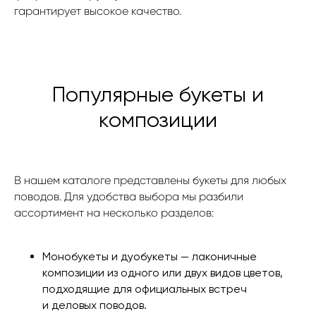
гарантирует высокое качество.
Популярные букеты и
композиции
В нашем каталоге представлены букеты для любых
поводов. Для удобства выбора мы разбили
ассортимент на несколько разделов:
Монобукеты и дуобукеты — лаконичные
композиции из одного или двух видов цветов,
подходящие для официальных встреч
и деловых поводов.