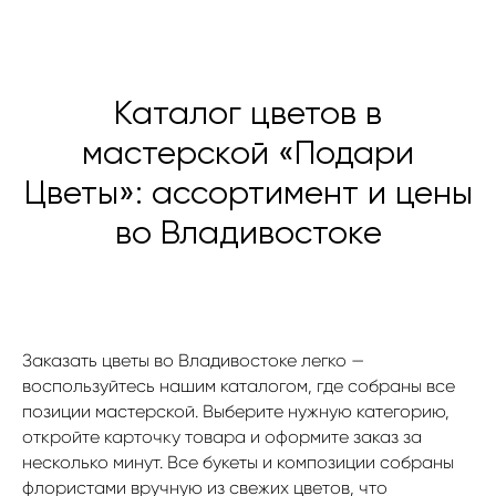
Каталог цветов в
мастерской «Подари
Цветы»: ассортимент и цены
во Владивостоке
Заказать цветы во Владивостоке легко —
воспользуйтесь нашим каталогом, где собраны все
позиции мастерской. Выберите нужную категорию,
откройте карточку товара и оформите заказ за
несколько минут. Все букеты и композиции собраны
флористами вручную из свежих цветов, что