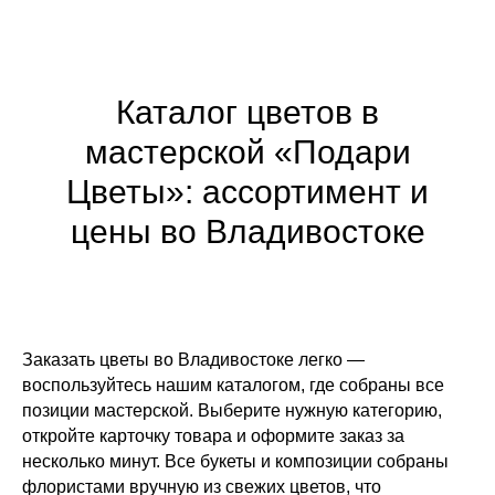
Каталог цветов в
мастерской «Подари
Цветы»: ассортимент и
цены во Владивостоке
Заказать цветы во Владивостоке легко —
воспользуйтесь нашим каталогом, где собраны все
позиции мастерской. Выберите нужную категорию,
откройте карточку товара и оформите заказ за
несколько минут. Все букеты и композиции собраны
флористами вручную из свежих цветов, что