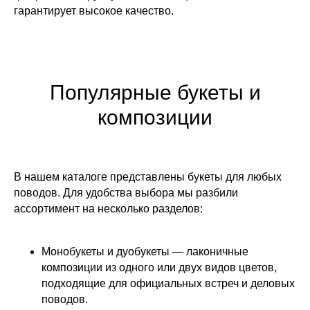
гарантирует высокое качество.
Популярные букеты и
композиции
В нашем каталоге представлены букеты для любых
поводов. Для удобства выбора мы разбили
ассортимент на несколько разделов:
Монобукеты и дуобукеты — лаконичные
композиции из одного или двух видов цветов,
подходящие для официальных встреч и деловых
поводов.