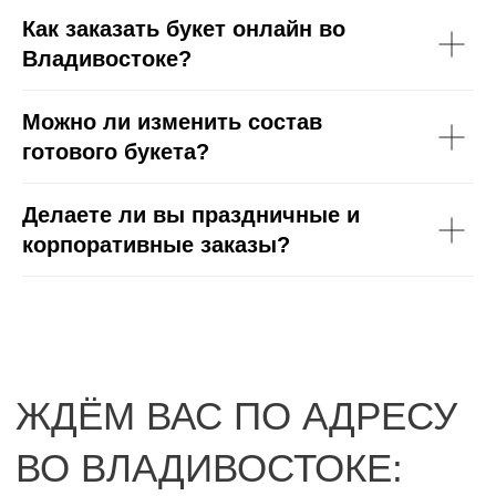
Как заказать букет онлайн во
Владивостоке?
Можно ли изменить состав
готового букета?
Делаете ли вы праздничные и
корпоративные заказы?