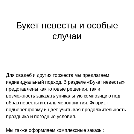
Букет невесты и особые
случаи
Для свадеб и других торжеств мы предлагаем
индивидуальный подход. В разделе «Букет невесты»
представлены как готовые решения, так и
возможность заказать уникальную композицию под
образ невесты и стиль мероприятия. Флорист
подберет форму и цвет, учитывая продолжительность
праздника и погодные условия.
Мы также оформляем комплексные заказы: