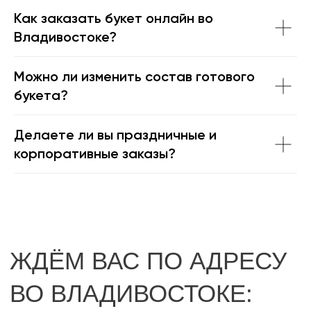
Как заказать букет онлайн во
Владивостоке?
Можно ли изменить состав готового
букета?
Делаете ли вы праздничные и
корпоративные заказы?