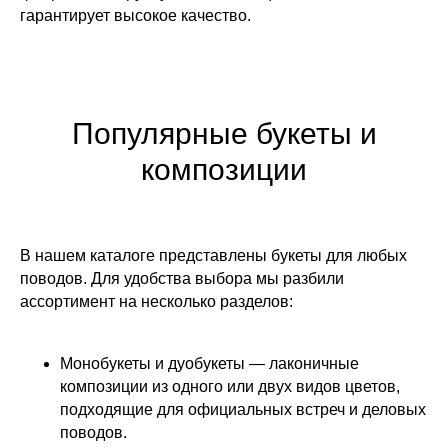
гарантирует высокое качество.
Популярные букеты и
композиции
В нашем каталоге представлены букеты для любых
поводов. Для удобства выбора мы разбили
ассортимент на несколько разделов:
Монобукеты и дуобукеты — лаконичные
композиции из одного или двух видов цветов,
подходящие для официальных встреч и деловых
поводов.