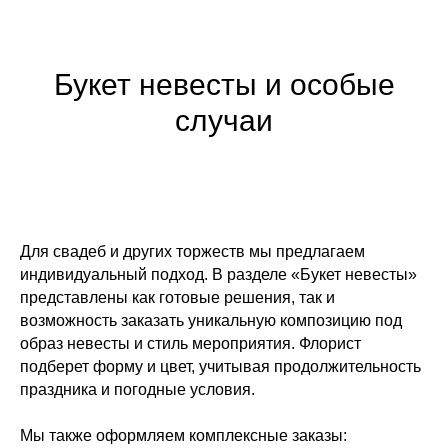
Букет невесты и особые
случаи
Для свадеб и других торжеств мы предлагаем
индивидуальный подход. В разделе «Букет невесты»
представлены как готовые решения, так и
возможность заказать уникальную композицию под
образ невесты и стиль мероприятия. Флорист
подберет форму и цвет, учитывая продолжительность
праздника и погодные условия.
Мы также оформляем комплексные заказы: