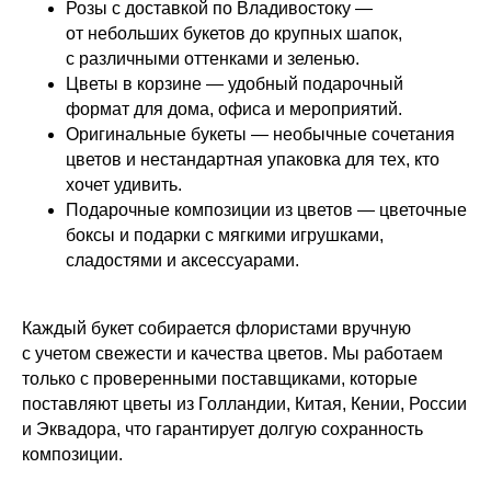
Розы с доставкой по Владивостоку —
от небольших букетов до крупных шапок,
с различными оттенками и зеленью.
Цветы в корзине — удобный подарочный
формат для дома, офиса и мероприятий.
Оригинальные букеты — необычные сочетания
цветов и нестандартная упаковка для тех, кто
хочет удивить.
Подарочные композиции из цветов — цветочные
боксы и подарки с мягкими игрушками,
сладостями и аксессуарами.
Каждый букет собирается флористами вручную
с учетом свежести и качества цветов. Мы работаем
только с проверенными поставщиками, которые
поставляют цветы из Голландии, Китая, Кении, России
и Эквадора, что гарантирует долгую сохранность
композиции.