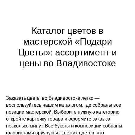
Каталог цветов в
мастерской «Подари
Цветы»: ассортимент и
цены во Владивостоке
Заказать цветы во Владивостоке легко —
воспользуйтесь нашим каталогом, где собраны все
позиции мастерской. Выберите нужную категорию,
откройте карточку товара и оформите заказ за
несколько минут. Все букеты и композиции собраны
флористами вручную из свежих цветов, что