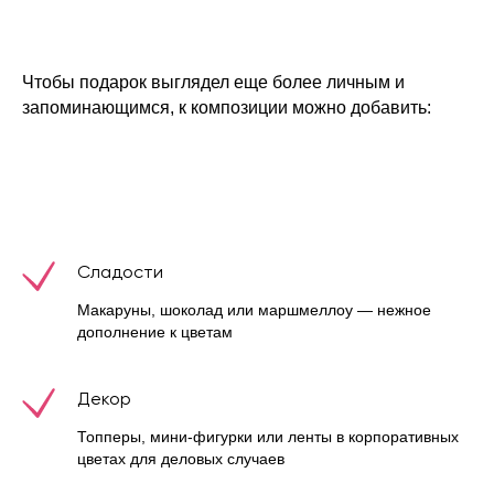
Чтобы подарок выглядел еще более личным и
запоминающимся, к композиции можно добавить:
Сладости
Макаруны, шоколад или маршмеллоу — нежное
дополнение к цветам
Декор
Топперы, мини-фигурки или ленты в корпоративных
цветах для деловых случаев