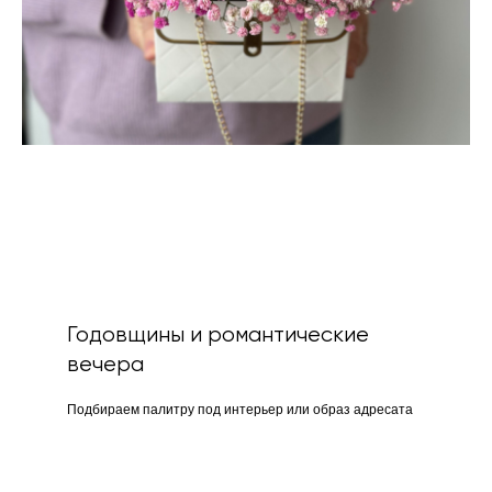
Годовщины и романтические
вечера
Подбираем палитру под интерьер или образ адресата