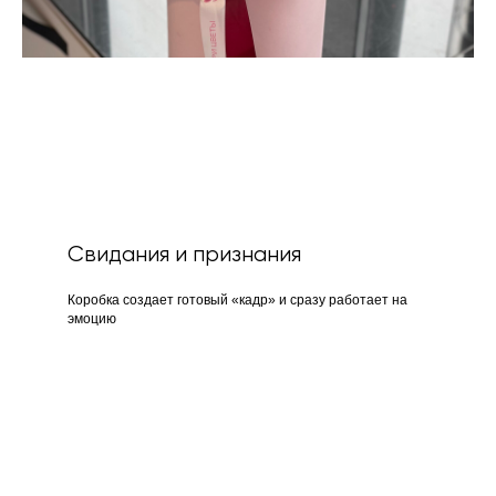
Свидания и признания
Коробка создает готовый «кадр» и сразу работает на
эмоцию