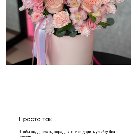
Просто так
Чтобы поддержать, порадовать и подарить улыбку без
повода