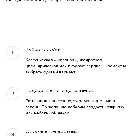
Выбор коробки
Классическая «шляпная», квадратная,
цилиндрическая или в форме сердца — поможем
выбрать лучший вариант.
Подбор цветов и дополнений
Розы, пионы по сезону, эустома, гортензии и
зелень. По желанию добавим сладости, открытку
или небольшой декор
Оформление доставки