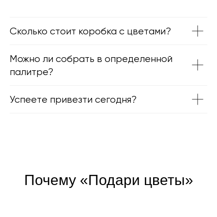
Сколько стоит коробка с цветами?
Можно ли собрать в определенной
палитре?
Успеете привезти сегодня?
Почему «Подари цветы»