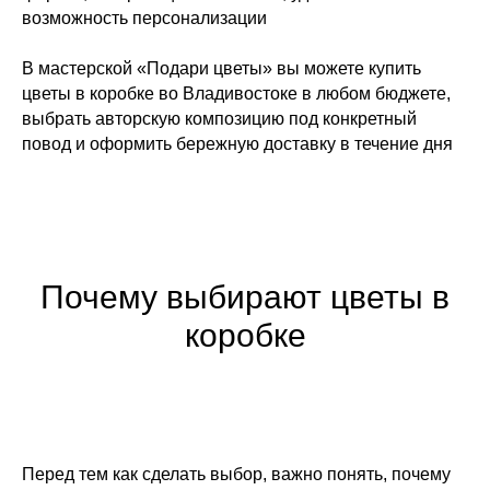
возможность персонализации
В мастерской «Подари цветы» вы можете купить
цветы в коробке во Владивостоке в любом бюджете,
выбрать авторскую композицию под конкретный
повод и оформить бережную доставку в течение дня
Почему выбирают цветы в
коробке
Перед тем как сделать выбор, важно понять, почему