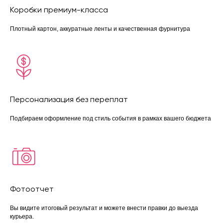
+7 (999) 619‒32‒32
Коробки премиум-класса
Плотный картон, аккуратные ленты и качественная фурнитура
Персонализация без переплат
Подбираем оформление под стиль события в рамках вашего бюджета
Фотоотчет
Вы видите итоговый результат и можете внести правки до выезда
курьера.