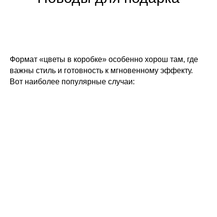
Формат «цветы в коробке» особенно хорош там, где
важны стиль и готовность к мгновенному эффекту.
Вот наиболее популярные случаи: