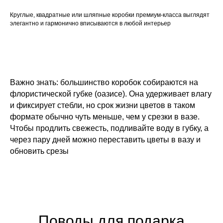
Круглые, квадратные или шляпные коробки премиум-класса выглядят
элегантно и гармонично вписываются в любой интерьер
Важно знать: большинство коробок собираются на
флористической губке (оазисе). Она удерживает влагу
и фиксирует стебли, но срок жизни цветов в таком
формате обычно чуть меньше, чем у срезки в вазе.
Чтобы продлить свежесть, подливайте воду в губку, а
через пару дней можно переставить цветы в вазу и
обновить срезы
Поводы для подарка