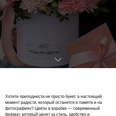
Хотите преподнести не просто букет, а настоящий
момент радости, который останется в памяти и на
фотографиях? Цветы в коробке — современный
формат, который ценят за стиль, удобство и