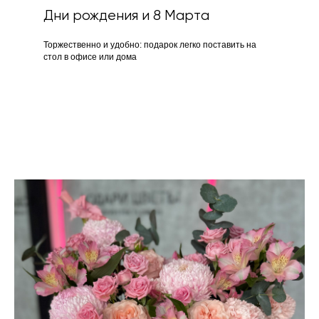
Дни рождения и 8 Марта
Торжественно и удобно: подарок легко поставить на
стол в офисе или дома