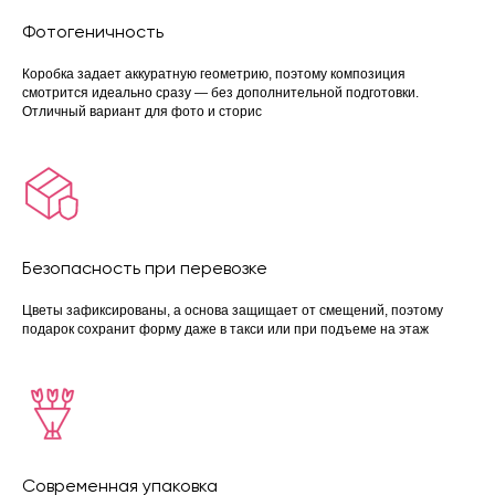
Фотогеничность
Коробка задает аккуратную геометрию, поэтому композиция
смотрится идеально сразу — без дополнительной подготовки.
Отличный вариант для фото и сторис
Безопасность при перевозке
Цветы зафиксированы, а основа защищает от смещений, поэтому
подарок сохранит форму даже в такси или при подъеме на этаж
Современная упаковка