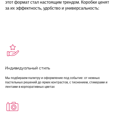
этот формат стал настоящим трендом. Коробки ценят
за их эффектность, удобство и универсальность:
Индивидуальный стиль
Мы подбираем палитру и оформление под событие: от нежных
пастельных решений до ярких контрастов, с тиснением, стикерами и
лентами в корпоративных цветах