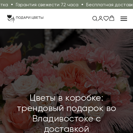
арантия свежести 72 часа
Бесплатная доставка от 10.
Цветы в коробке:
трендовый подарок во
Владивостоке с
доставкой