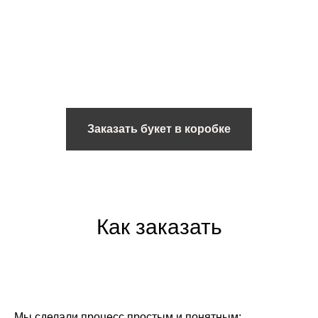
Заказать букет в коробке
Как заказать
Мы сделали процесс простым и понятным: