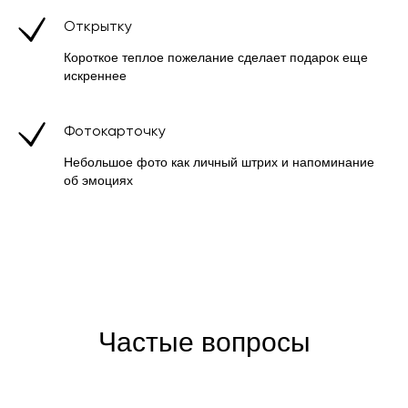
Открытку
Короткое теплое пожелание сделает подарок еще
искреннее
Фотокарточку
Небольшое фото как личный штрих и напоминание
об эмоциях
Частые вопросы