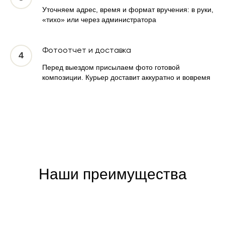
Уточняем адрес, время и формат вручения: в руки,
«тихо» или через администратора
Фотоотчет и доставка
Перед выездом присылаем фото готовой
композиции. Курьер доставит аккуратно и вовремя
Наши преимущества