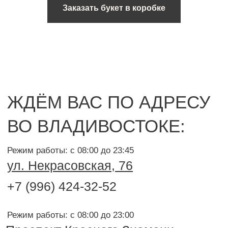
Заказать букет в коробке