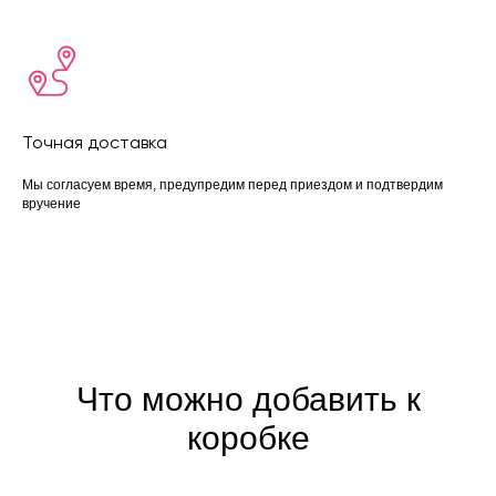
Точная доставка
Мы согласуем время, предупредим перед приездом и подтвердим
вручение
Что можно добавить к
коробке