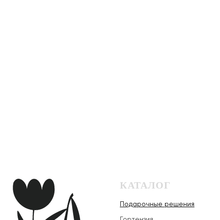
КАТАЛОГ
Подарочные решения
Гортензия