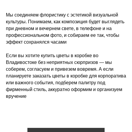
Мы соединяем флористику с эстетикой визуальной
культуры. Понимаем, как композиция будет выглядеть
при дневном и вечернем свете, в телефоне и на
профессиональном фото, и собираем ее так, чтобы
эффект сохранялся часами
Если вы хотите купить цветы в коробке во
Владивостоке без неприятных сюрпризов — мы
соберем, согласуем и привезем вовремя. А если
планируете заказать цветы в коробке для корпоратива
или важного события, подберем палитру под
фирменный стиль, аккуратно оформим и организуем
вручение