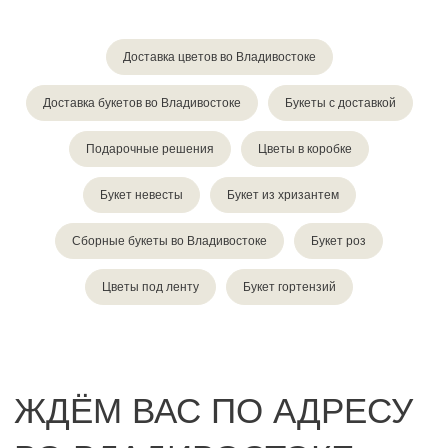
Доставка цветов во Владивостоке
Доставка букетов во Владивостоке
Букеты с доставкой
Подарочные решения
Цветы в коробке
Букет невесты
Букет из хризантем
Сборные букеты во Владивостоке
Букет роз
Цветы под ленту
Букет гортензий