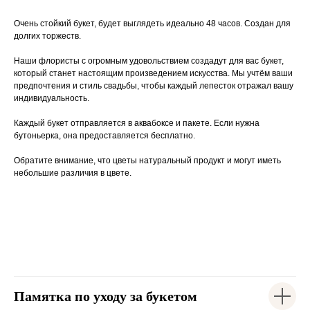
Очень стойкий букет, будет выглядеть идеально 48 часов. Создан для
долгих торжеств.
Наши флористы с огромным удовольствием создадут для вас букет,
который станет настоящим произведением искусства. Мы учтём ваши
предпочтения и стиль свадьбы, чтобы каждый лепесток отражал вашу
индивидуальность.
Каждый букет отправляется в аквабоксе и пакете. Если нужна
бутоньерка, она предоставляется бесплатно.
Обратите внимание, что цветы натуральный продукт и могут иметь
небольшие различия в цвете.
Памятка по уходу за букетом