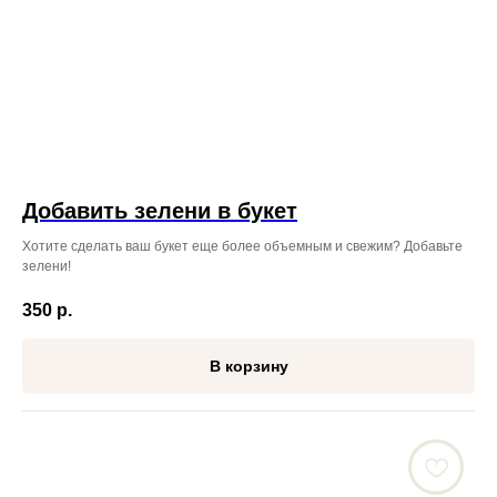
Добавить зелени в букет
Хотите сделать ваш букет еще более объемным и свежим? Добавьте
зелени!
350
р.
В корзину