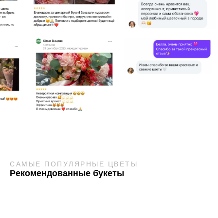
САМЫЕ ПОПУЛЯРНЫЕ ЦВЕТЫ
Рекомендованные букеты