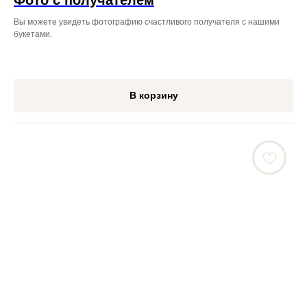
Фото с получателем
Вы можете увидеть фотографию счастливого получателя с нашими
букетами.
В корзину