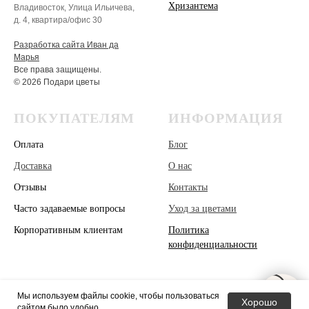
Хризантема
Владивосток, Улица Ильичева,
д. 4, квартира/офис 30
Разработка сайта Иван да
Марья
Все права защищены.
© 2026 Подари цветы
ПОКУПАТЕЛЯМ
ИНФОРМАЦИЯ
Оплата
Блог
Доставка
О нас
Отзывы
Контакты
Часто задаваемые вопросы
Уход за цветами
Корпоративным клиентам
Политика
конфиденциальности
Мы используем файлы cookie, чтобы пользоваться
Хорошо
сайтом было удобно.