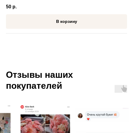
50
р.
В корзину
Отзывы наших
покупателей