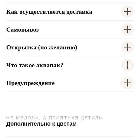
Как осуществляется доставка
Самовывоз
Открытка (по желанию)
Что такое аквапак?
Предупреждение
НЕ МЕЛОЧЬ, А ПРИЯТНАЯ ДЕТАЛЬ
Дополнительно к цветам