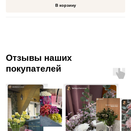
В корзину
Отзывы наших
покупателей