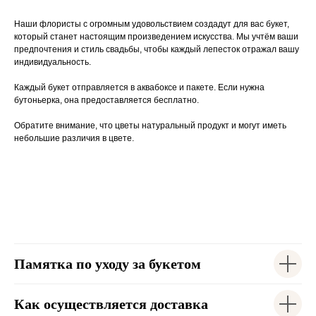
Наши флористы с огромным удовольствием создадут для вас букет,
который станет настоящим произведением искусства. Мы учтём ваши
предпочтения и стиль свадьбы, чтобы каждый лепесток отражал вашу
индивидуальность.
Каждый букет отправляется в аквабоксе и пакете. Если нужна
бутоньерка, она предоставляется бесплатно.
Обратите внимание, что цветы натуральный продукт и могут иметь
небольшие различия в цвете.
Памятка по уходу за букетом
Как осуществляется доставка