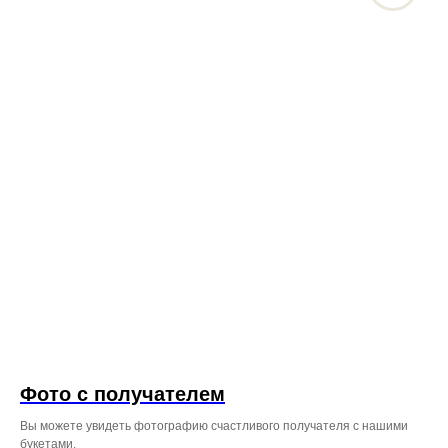
Фото с получателем
Вы можете увидеть фотографию счастливого получателя с нашими
букетами.