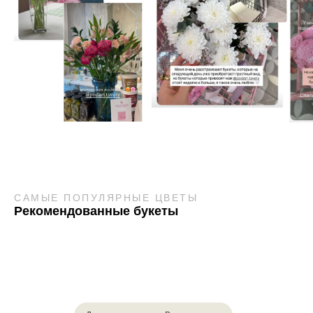
САМЫЕ ПОПУЛЯРНЫЕ ЦВЕТЫ
Рекомендованные букеты