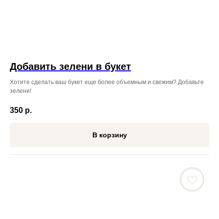
Добавить зелени в букет
Хотите сделать ваш букет еще более объемным и свежим? Добавьте
зелени!
350
р.
В корзину