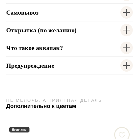
Самовывоз
Открытка (по желанию)
Что такое аквапак?
Предупреждение
НЕ МЕЛОЧЬ, А ПРИЯТНАЯ ДЕТАЛЬ
Дополнительно к цветам
Бесплатно