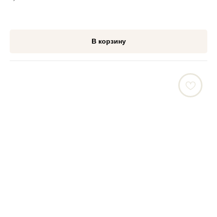
В корзину