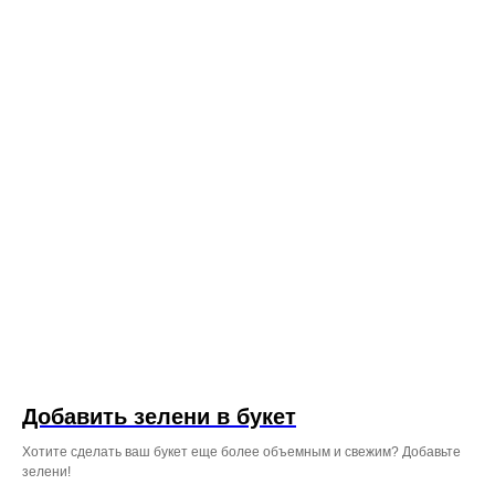
Добавить зелени в букет
Хотите сделать ваш букет еще более объемным и свежим? Добавьте
зелени!