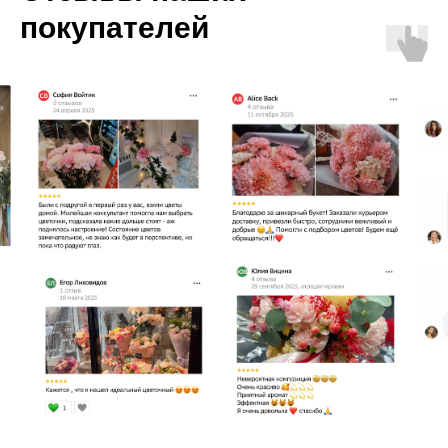
покупателей