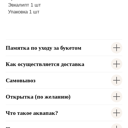
Памятка по уходу за букетом
Как осуществляется доставка
Самовывоз
Открытка (по желанию)
Что такое аквапак?