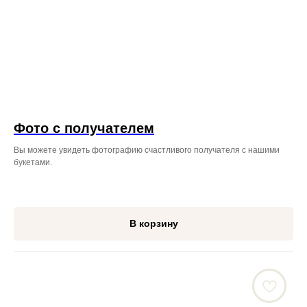
Фото с получателем
Вы можете увидеть фотографию счастливого получателя с нашими
букетами.
В корзину