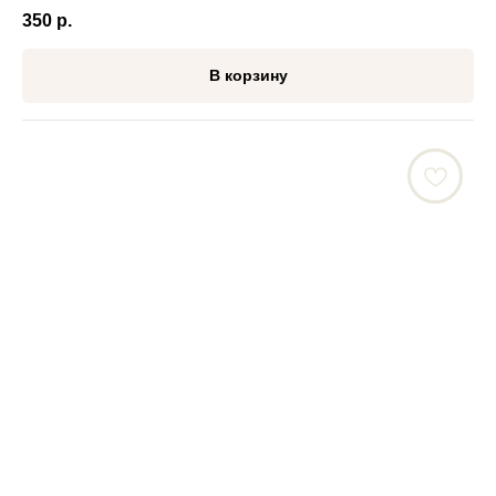
350
р.
В корзину