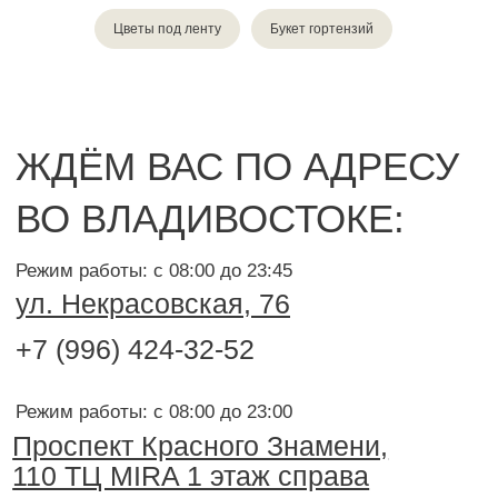
Цветы под ленту
Букет гортензий