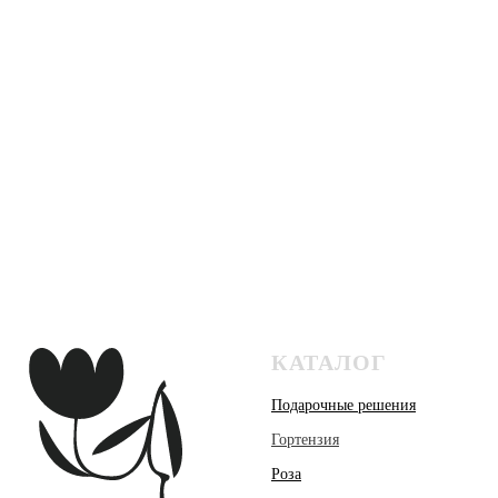
КАТАЛОГ
Подарочные решения
Гортензия
Роза