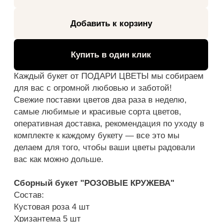
Сборный букет "РОЗОВЫЕ КРУЖЕВА"
Состав:
Кустовая роза 4 шт
Хризантема 5 шт
Эвкалипт 1 шт
Упаковка 1 шт