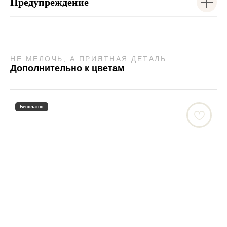
Предупреждение
НЕ МЕЛОЧЬ, А ПРИЯТНАЯ ДЕТАЛЬ
Дополнительно к цветам
Бесплатно