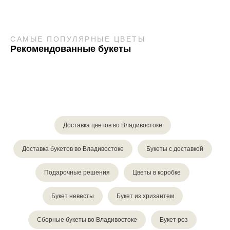
САМЫЕ ПОПУЛЯРНЫЕ ЦВЕТЫ
Рекомендованные букеты
Доставка цветов во Владивостоке
Доставка букетов во Владивостоке
Букеты с доставкой
Подарочные решения
Цветы в коробке
Букет невесты
Букет из хризантем
Сборные букеты во Владивостоке
Букет роз