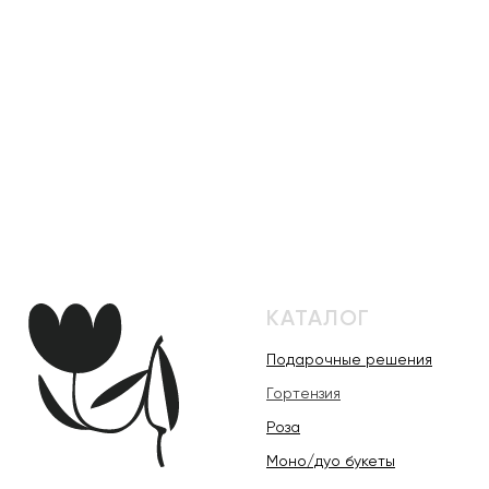
КАТАЛОГ
Подарочные решения
Гортензия
Роза
Моно/дуо букеты