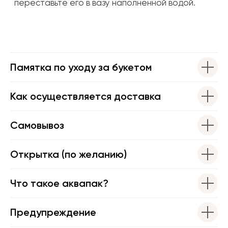
Памятка по уходу за букетом
Как осуществляется доставка
Самовывоз
Открытка (по желанию)
Что такое аквапак?
Предупреждение