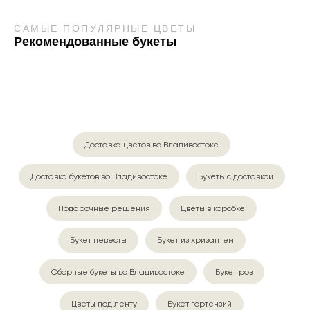
САМЫЕ ПОПУЛЯРНЫЕ ЦВЕТЫ
Рекомендованные букеты
Доставка цветов во Владивостоке
Доставка букетов во Владивостоке
Букеты с доставкой
Подарочные решения
Цветы в коробке
Букет невесты
Букет из хризантем
Сборные букеты во Владивостоке
Букет роз
Цветы под ленту
Букет гортензий