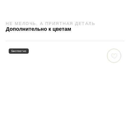
НЕ МЕЛОЧЬ, А ПРИЯТНАЯ ДЕТАЛЬ
Дополнительно к цветам
Бесплатно