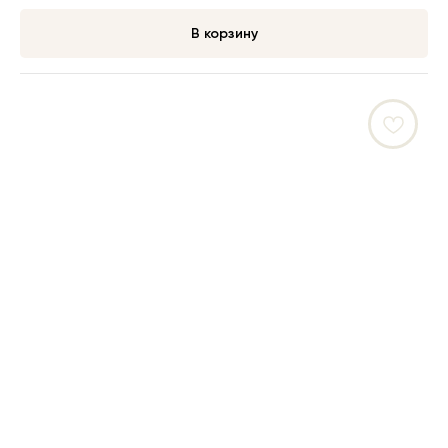
В корзину