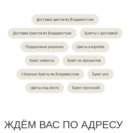
Доставка цветов во Владивостоке
Доставка букетов во Владивостоке
Букеты с доставкой
Подарочные решения
Цветы в коробке
Букет невесты
Букет из хризантем
Сборные букеты во Владивостоке
Букет роз
Цветы под ленту
Букет гортензий