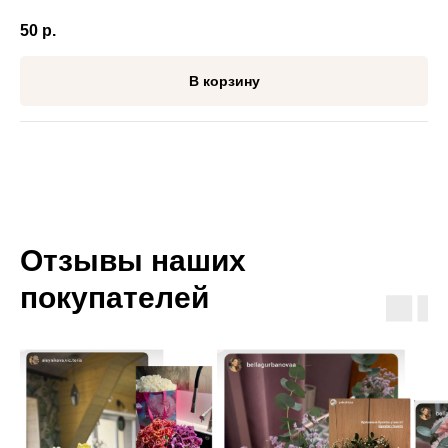
50
р.
В корзину
Отзывы наших
покупателей