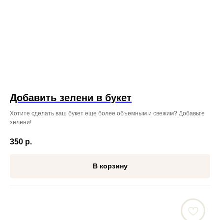
Добавить зелени в букет
Хотите сделать ваш букет еще более объемным и свежим? Добавьте
зелени!
350
р.
В корзину
ЖДЁМ ВАС ПО АДРЕСУ