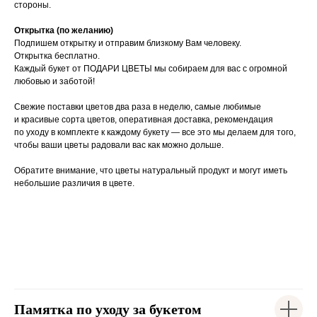
стороны.
Открытка (по желанию)
Подпишем открытку и отправим близкому Вам человеку.
Открытка бесплатно.
Каждый букет от ПОДАРИ ЦВЕТЫ мы собираем для вас с огромной
любовью и заботой!
Свежие поставки цветов два раза в неделю, самые любимые
и красивые сорта цветов, оперативная доставка, рекомендация
по уходу в комплекте к каждому букету — все это мы делаем для того,
чтобы ваши цветы радовали вас как можно дольше.
Обратите внимание, что цветы натуральный продукт и могут иметь
небольшие различия в цвете.
Памятка по уходу за букетом