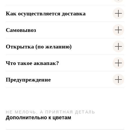
Как осуществляется доставка
Самовывоз
Открытка (по желанию)
Что такое аквапак?
Предупреждение
НЕ МЕЛОЧЬ, А ПРИЯТНАЯ ДЕТАЛЬ
Дополнительно к цветам