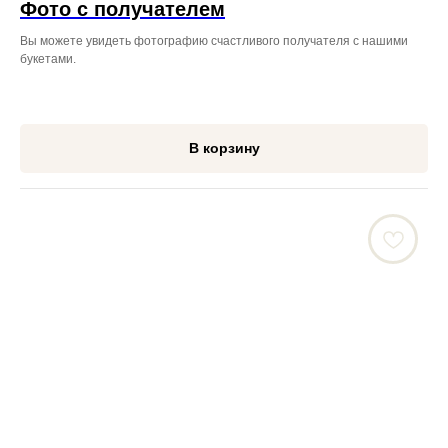
Фото с получателем
Вы можете увидеть фотографию счастливого получателя с нашими
букетами.
В корзину