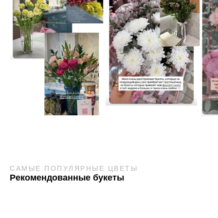
САМЫЕ ПОПУЛЯРНЫЕ ЦВЕТЫ
Рекомендованные букеты