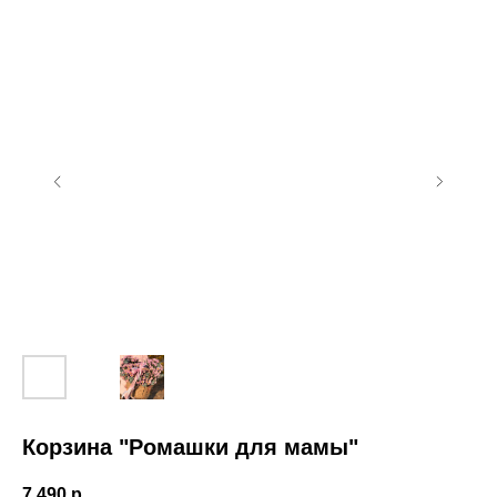
Корзина "Ромашки для мамы"
7 490
р.