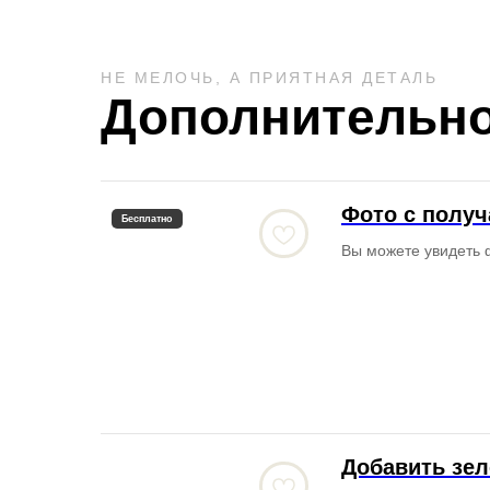
НЕ МЕЛОЧЬ, А ПРИЯТНАЯ ДЕТАЛЬ
Дополнительно
Фото с полу
Бесплатно
Вы можете увидеть 
Добавить зел