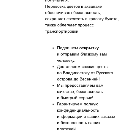
получателя.
Перевозка цветов в аквапаке
обеспечивает безопасность,
сохраняет свежесть и красоту букета,
также облегчает процесс
транспортировки.
Подпишем
открытку
и отправим близкому вам
человеку.
Доставляем свежие цветы
по Владивостоку от Русского
острова до Весенней!
Мы предоставляем вам
качество, безопасность
и быстрый сервис!
Гарантируем полную
конфиденциальность
информации о ваших заказах
и безопасность ваших
платежей.