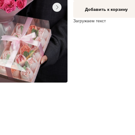
Добавить к корзину
Загружаем текст