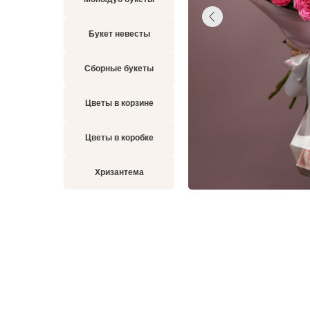
Букет невесты
Сборные букеты
Цветы в корзине
Цветы в коробке
Хризантема