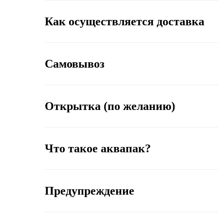
Как осуществляется доставка
Самовывоз
Открытка (по желанию)
Что такое аквапак?
Предупреждение