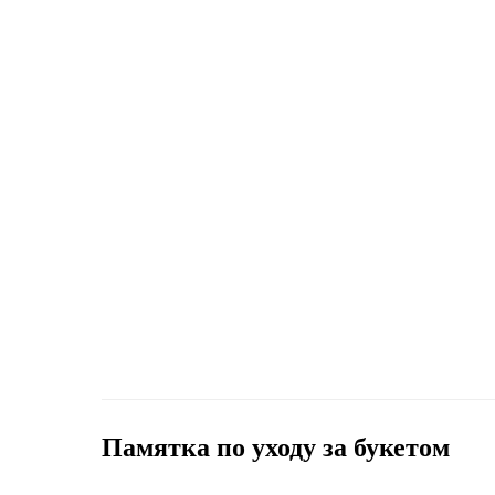
Памятка по уходу за букетом