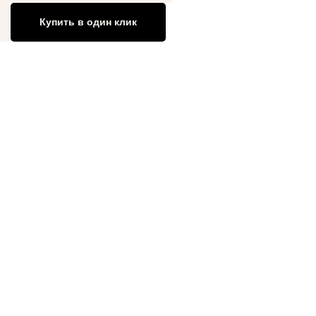
Купить в один клик