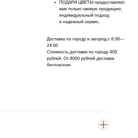
ПОДАРИ ЦВЕТЫ предоставляет
вам только свежую продукцию,
индивидуальный подход
и надежный сервис.
Доставка по городу и загород с 8:30—
24:00.
Стоимость доставки по городу 400
рублей. От 8000 рублей доставка
бесплатная.