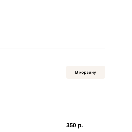
В корзину
350
р.