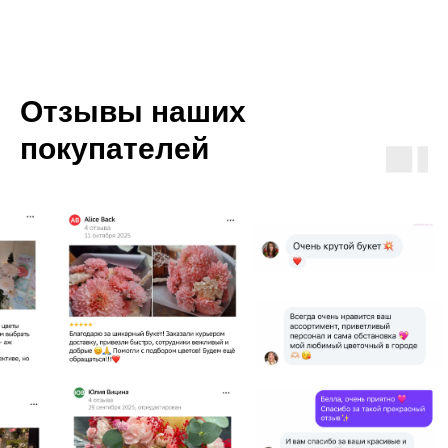
Отзывы наших
покупателей