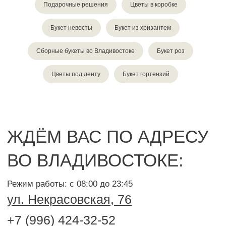
Подарочные решения
Цветы в коробке
Букет невесты
Букет из хризантем
Сборные букеты во Владивостоке
Букет роз
Цветы под ленту
Букет гортензий