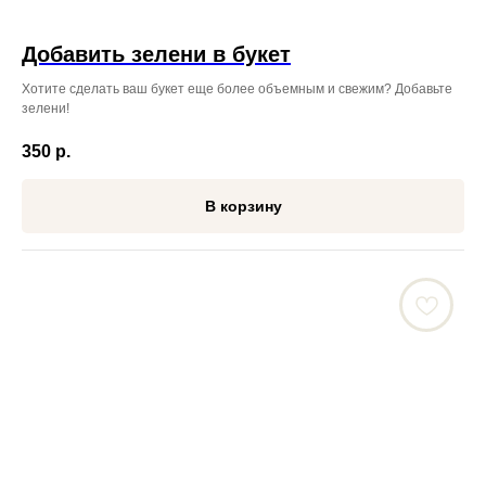
Добавить зелени в букет
Хотите сделать ваш букет еще более объемным и свежим? Добавьте
зелени!
350
р.
В корзину