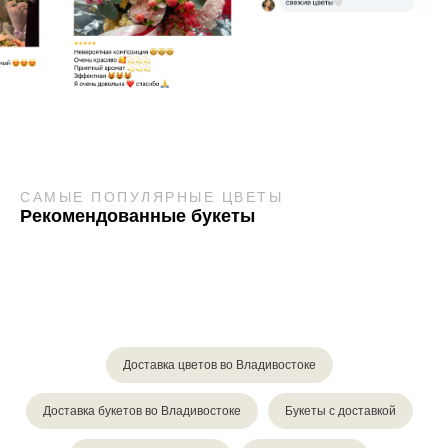
САМЫЕ ПОПУЛЯРНЫЕ ЦВЕТЫ
Рекомендованные букеты
Доставка цветов во Владивостоке
Доставка букетов во Владивостоке
Букеты с доставкой