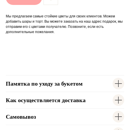
Мы предлагаем самые стойкие цветы для своих клиентов. Можем
добавить шары и торт. Вы можете заказать на наш адрес подарок, мы
отправим его с цветами получателю. Позвоните, если есть
дополнительные пожелания.
Памятка по уходу за букетом
Как осуществляется доставка
Самовывоз