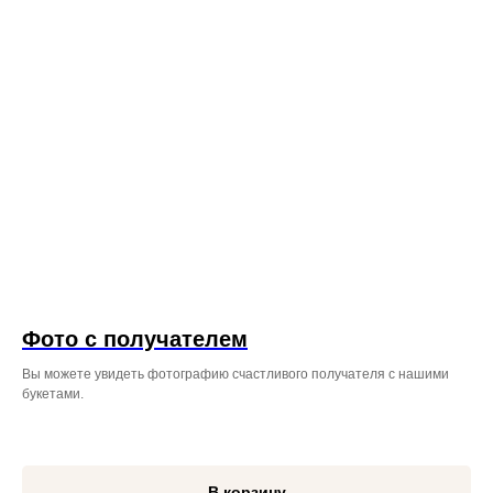
Фото с получателем
Вы можете увидеть фотографию счастливого получателя с нашими
букетами.
В корзину