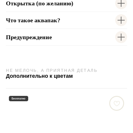
Открытка (по желанию)
Что такое аквапак?
Предупреждение
НЕ МЕЛОЧЬ, А ПРИЯТНАЯ ДЕТАЛЬ
Дополнительно к цветам
Бесплатно