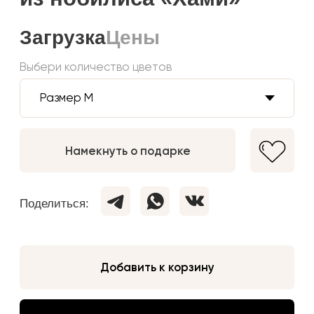
Добавить к корзину
Купить в один клик
Загружаем текст