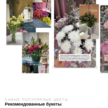
САМЫЕ ПОПУЛЯРНЫЕ ЦВЕТЫ
Рекомендованные букеты