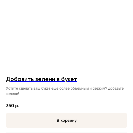
Добавить зелени в букет
Хотите сделать ваш букет еще более объемным и свежим? Добавьте
зелени!
350
р.
В корзину