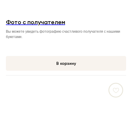
Фото с получателем
Вы можете увидеть фотографию счастливого получателя с нашими
букетами.
В корзину