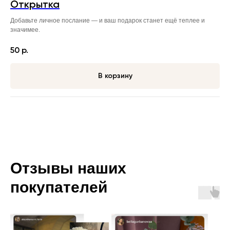
Открытка
Добавьте личное послание — и ваш подарок станет ещё теплее и
значимее.
50
р.
В корзину
Отзывы наших
покупателей