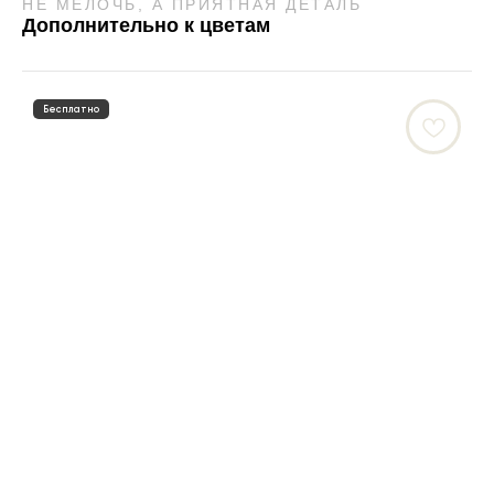
НЕ МЕЛОЧЬ, А ПРИЯТНАЯ ДЕТАЛЬ
Дополнительно к цветам
Бесплатно