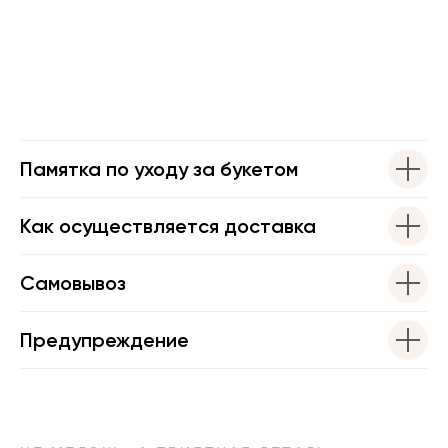
Памятка по уходу за букетом
Как осуществляется доставка
Самовывоз
Предупреждение