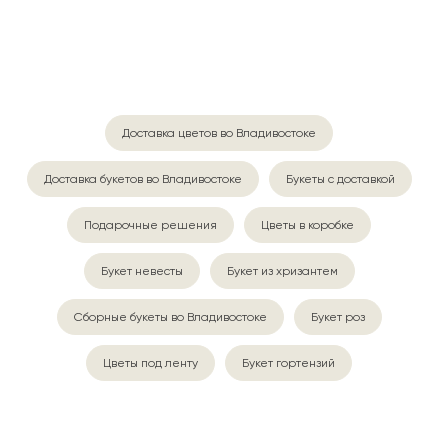
Доставка цветов во Владивостоке
Доставка букетов во Владивостоке
Букеты с доставкой
Подарочные решения
Цветы в коробке
Букет невесты
Букет из хризантем
Сборные букеты во Владивостоке
Букет роз
Цветы под ленту
Букет гортензий