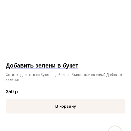
Добавить зелени в букет
Хотите сделать ваш букет еще более объемным и свежим? Добавьте
зелени!
350
р.
В корзину
ЖДЁМ ВАС ПО АДРЕСУ