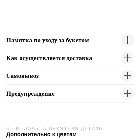
Памятка по уходу за букетом
Как осуществляется доставка
Самовывоз
Предупреждение
НЕ МЕЛОЧЬ, А ПРИЯТНАЯ ДЕТАЛЬ
Дополнительно к цветам