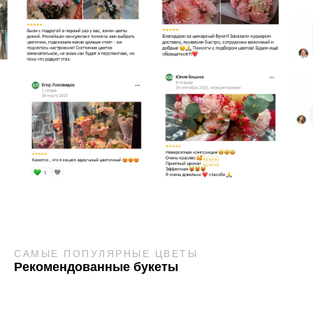
САМЫЕ ПОПУЛЯРНЫЕ ЦВЕТЫ
Рекомендованные букеты