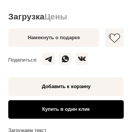
Купить в один клик
Загружаем текст