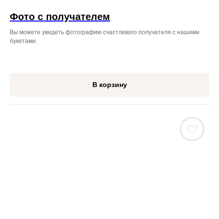
Фото с получателем
Вы можете увидеть фотографию счастливого получателя с нашими
букетами.
В корзину