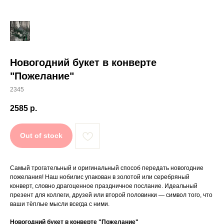
Новогодний букет в конверте
"Пожелание"
2345
2585
р.
Out of stock
Самый трогательный и оригинальный способ передать новогодние
пожелания! Наш нобилис упакован в золотой или серебряный
конверт, словно драгоценное праздничное послание. Идеальный
презент для коллеги, друзей или второй половинки — символ того, что
ваши тёплые мысли всегда с ними.
Новогодний букет в конверте "Пожелание"