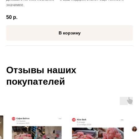
значимее.
50
р.
В корзину
Отзывы наших
покупателей