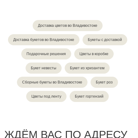
Доставка цветов во Владивостоке
Доставка букетов во Владивостоке
Букеты с доставкой
Подарочные решения
Цветы в коробке
Букет невесты
Букет из хризантем
Сборные букеты во Владивостоке
Букет роз
Цветы под ленту
Букет гортензий