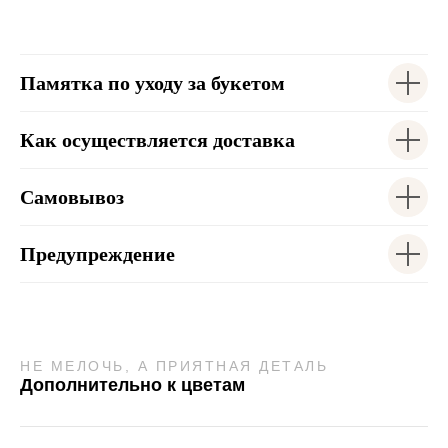
Памятка по уходу за букетом
Как осуществляется доставка
Самовывоз
Предупреждение
НЕ МЕЛОЧЬ, А ПРИЯТНАЯ ДЕТАЛЬ
Дополнительно к цветам