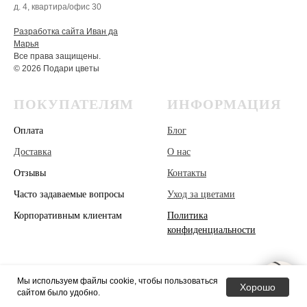
д. 4, квартира/офис 30
Разработка сайта Иван да
Марья
Все права защищены.
© 2026 Подари цветы
ПОКУПАТЕЛЯМ
ИНФОРМАЦИЯ
Оплата
Блог
Доставка
О нас
Отзывы
Контакты
Часто задаваемые вопросы
Уход за цветами
Корпоративным клиентам
Политика
конфиденциальности
Мы используем файлы cookie, чтобы пользоваться
Хорошо
сайтом было удобно.