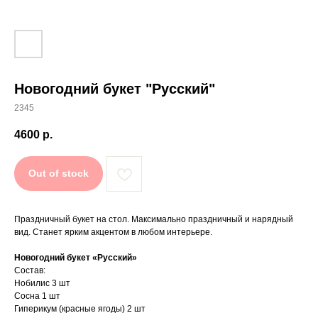
Новогодний букет "Русский"
2345
4600
р.
Out of stock
Праздничный букет на стол. Максимально праздничный и нарядный
вид. Станет ярким акцентом в любом интерьере.
Новогодний букет «Русский»
Состав:
Нобилис 3 шт
Сосна 1 шт
Гиперикум (красные ягоды) 2 шт