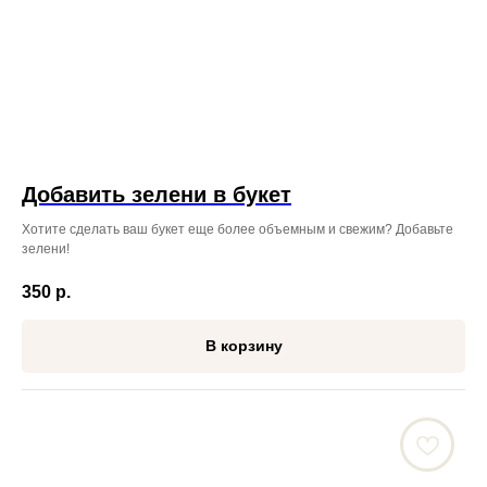
Добавить зелени в букет
Хотите сделать ваш букет еще более объемным и свежим? Добавьте
зелени!
350
р.
В корзину
ЖДЁМ ВАС ПО АДРЕСУ
ВО ВЛАДИВОСТОКЕ: