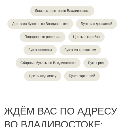
Доставка цветов во Владивостоке
Доставка букетов во Владивостоке
Букеты с доставкой
Подарочные решения
Цветы в коробке
Букет невесты
Букет из хризантем
Сборные букеты во Владивостоке
Букет роз
Цветы под ленту
Букет гортензий