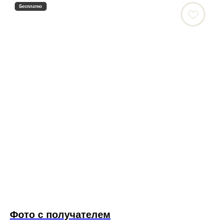
Бесплатно
Фото с получателем