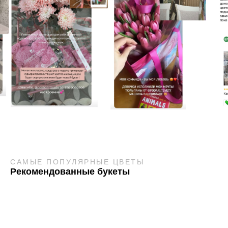
САМЫЕ ПОПУЛЯРНЫЕ ЦВЕТЫ
Рекомендованные букеты