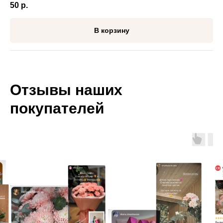
50
р.
В корзину
Отзывы наших
покупателей