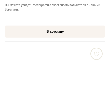
Вы можете увидеть фотографию счастливого получателя с нашими
букетами.
В корзину