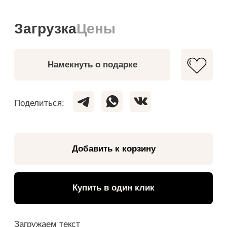
Купить в один клик
Загружаем текст