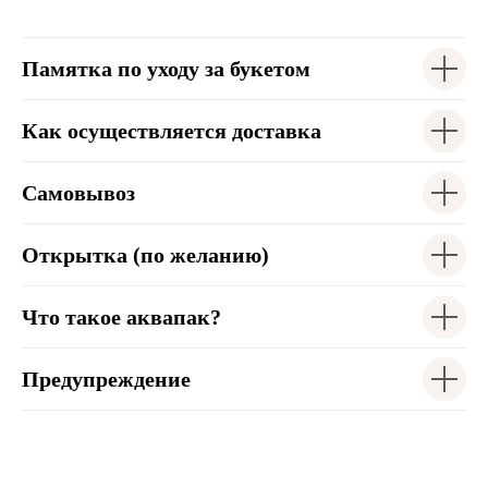
Памятка по уходу за букетом
Как осуществляется доставка
Самовывоз
Открытка (по желанию)
Что такое аквапак?
Предупреждение