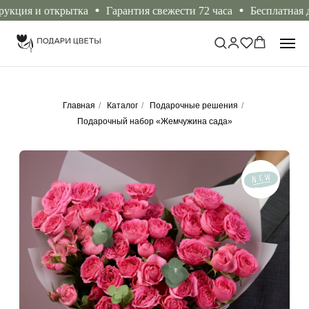
ция и открытка
Гарантия свежести 72 часа
Бесплатная доста
Главная
/
Каталог
/
Подарочные решения
/
Подарочный набор «Жемчужина сада»