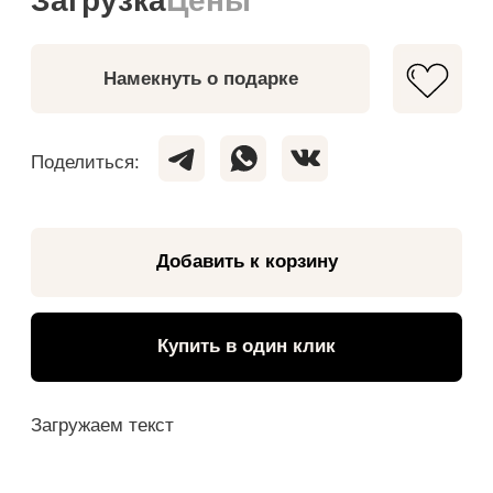
Загружаем текст