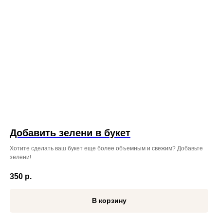
Добавить зелени в букет
Хотите сделать ваш букет еще более объемным и свежим? Добавьте
зелени!
350
р.
В корзину