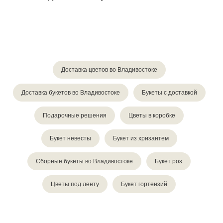
Доставка цветов во Владивостоке
Доставка букетов во Владивостоке
Букеты с доставкой
Подарочные решения
Цветы в коробке
Букет невесты
Букет из хризантем
Сборные букеты во Владивостоке
Букет роз
Цветы под ленту
Букет гортензий