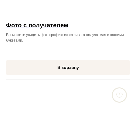
Фото с получателем
Вы можете увидеть фотографию счастливого получателя с нашими
букетами.
В корзину