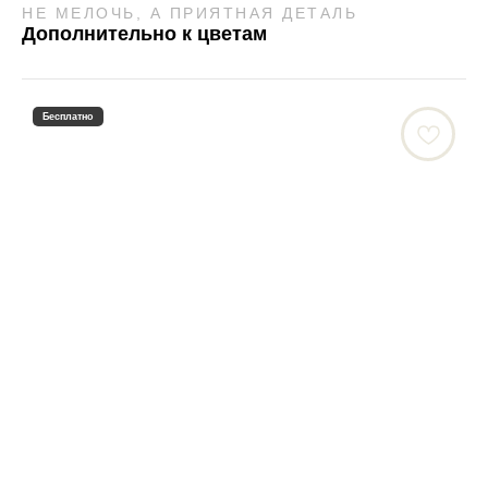
НЕ МЕЛОЧЬ, А ПРИЯТНАЯ ДЕТАЛЬ
Дополнительно к цветам
Бесплатно