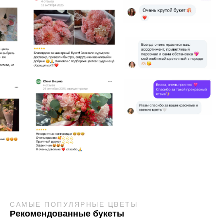
САМЫЕ ПОПУЛЯРНЫЕ ЦВЕТЫ
Рекомендованные букеты