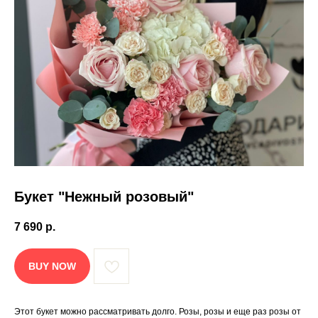
Букет "Нежный розовый"
7 690
р.
BUY NOW
Этот букет можно рассматривать долго. Розы, розы и еще раз розы от