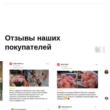
Отзывы наших
покупателей