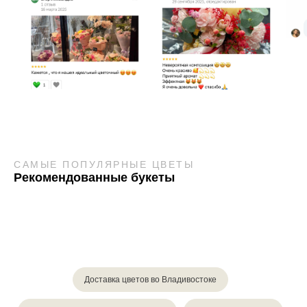
САМЫЕ ПОПУЛЯРНЫЕ ЦВЕТЫ
Рекомендованные букеты
Доставка цветов во Владивостоке