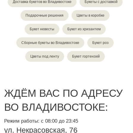
Доставка букетов во Владивостоке
Букеты с доставкой
Подарочные решения
Цветы в коробке
Букет невесты
Букет из хризантем
Сборные букеты во Владивостоке
Букет роз
Цветы под ленту
Букет гортензий