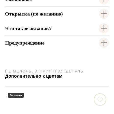
Открытка (по желанию)
Что такое аквапак?
Предупреждение
НЕ МЕЛОЧЬ, А ПРИЯТНАЯ ДЕТАЛЬ
Дополнительно к цветам
Бесплатно