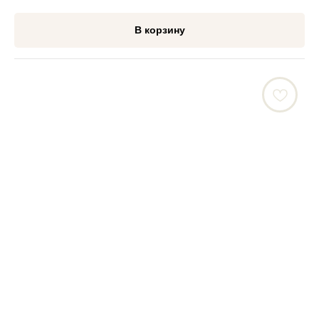
В корзину