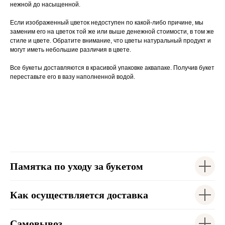
нежной до насыщенной.
Если изображенный цветок недоступен по какой-либо причине, мы
заменим его на цветок той же или выше денежной стоимости, в том же
стиле и цвете. Обратите внимание, что цветы натуральный продукт и
могут иметь небольшие различия в цвете.
Все букеты доставляются в красивой упаковке аквапаке. Получив букет
переставьте его в вазу наполненной водой.
Памятка по уходу за букетом
Как осуществляется доставка
Самовывоз