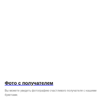
Фото с получателем
Вы можете увидеть фотографию счастливого получателя с нашими
букетами.