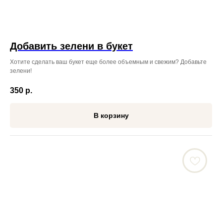
Добавить зелени в букет
Хотите сделать ваш букет еще более объемным и свежим? Добавьте
зелени!
350
р.
В корзину