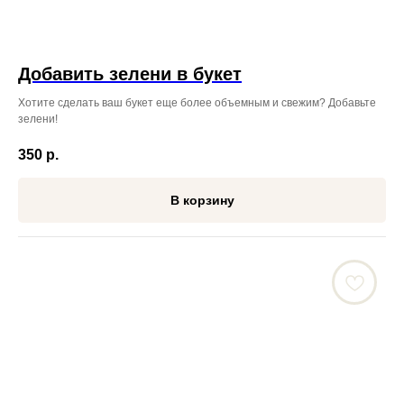
Добавить зелени в букет
Хотите сделать ваш букет еще более объемным и свежим? Добавьте
зелени!
350
р.
В корзину