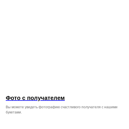
Фото с получателем
Вы можете увидеть фотографию счастливого получателя с нашими
букетами.