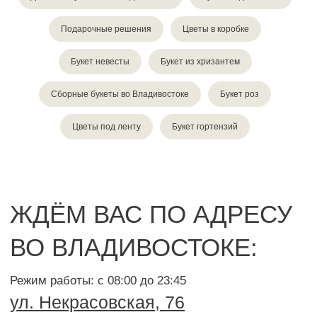
Подарочные решения
Цветы в коробке
Букет невесты
Букет из хризантем
Сборные букеты во Владивостоке
Букет роз
Цветы под ленту
Букет гортензий