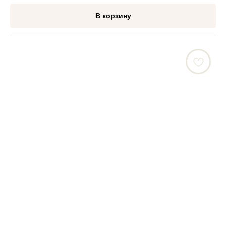
В корзину