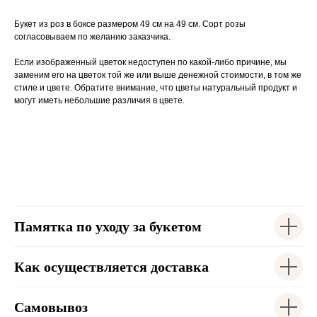
Букет из роз в боксе размером 49 см на 49 см. Сорт розы
согласовываем по желанию заказчика.
Если изображенный цветок недоступен по какой-либо причине, мы
заменим его на цветок той же или выше денежной стоимости, в том же
стиле и цвете. Обратите внимание, что цветы натуральный продукт и
могут иметь небольшие различия в цвете.
Памятка по уходу за букетом
Как осуществляется доставка
Самовывоз