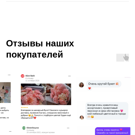
Отзывы наших
покупателей