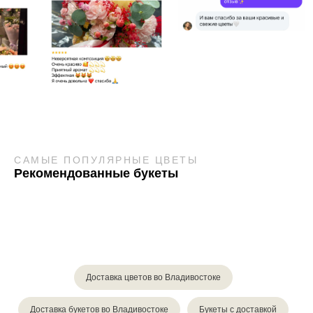
САМЫЕ ПОПУЛЯРНЫЕ ЦВЕТЫ
Рекомендованные букеты
Доставка цветов во Владивостоке
Доставка букетов во Владивостоке
Букеты с доставкой