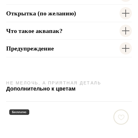
Открытка (по желанию)
Что такое аквапак?
Предупреждение
НЕ МЕЛОЧЬ, А ПРИЯТНАЯ ДЕТАЛЬ
Дополнительно к цветам
Бесплатно