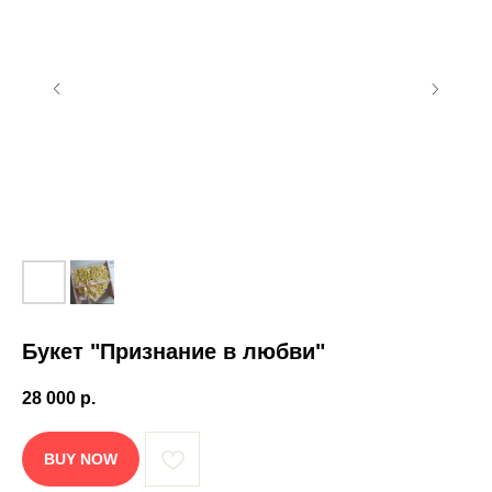
Букет "Признание в любви"
28 000
р.
BUY NOW