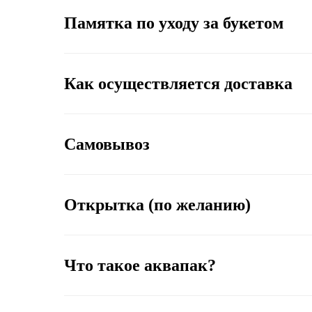
Памятка по уходу за букетом
Как осуществляется доставка
Самовывоз
Открытка (по желанию)
Что такое аквапак?