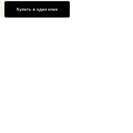
Купить в один клик