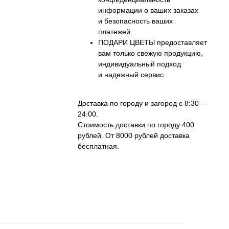
информации о ваших заказах
и безопасность ваших
платежей.
ПОДАРИ ЦВЕТЫ предоставляет
вам только свежую продукцию,
индивидуальный подход
и надежный сервис.
Доставка по городу и загород с 8:30—
24:00.
Стоимость доставки по городу 400
рублей. От 8000 рублей доставка
бесплатная.