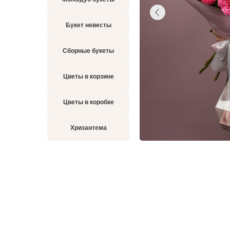
Букет невесты
Сборные букеты
Цветы в корзине
Цветы в коробке
Хризантема