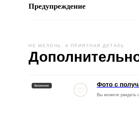
Предупреждение
НЕ МЕЛОЧЬ, А ПРИЯТНАЯ ДЕТАЛЬ
Дополнительно
Фото с полу
Бесплатно
Вы можете увидеть 