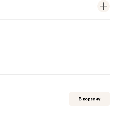
В корзину