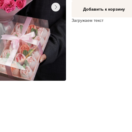
Добавить к корзину
Загружаем текст