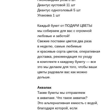
Диантус кустовой 11 шт
Диантус одноголовый 5 шт
Упаковка 1 шт
Каждый букет от ПОДАРИ ЦВЕТЫ
мы собираем для вас с огромной
любовью и заботой!
Свежие поставки цветов два раза
в неделю, самые любимые
и красивые сорта цветов, оперативная
доставка, рекомендация по уходу
в комплекте к каждому букету — все
это мы делаем для того, чтобы ваши
цветы радовали вас как можно
дольше.
Аквапак
Также букеты мы отправляем
в аквапаке. Что такое аквапак?
Это альтернативная емкость с водой,
благодаря которой, если