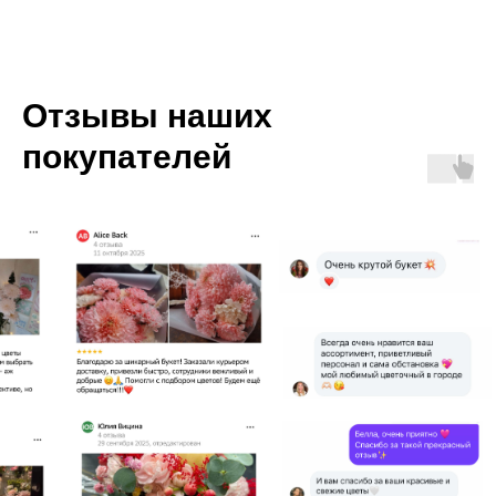
Отзывы наших
покупателей