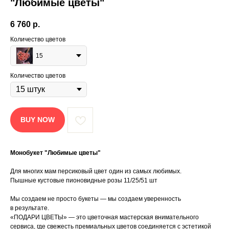
"Любимые цветы"
6 760
р.
Количество цветов
15
Количество цветов
BUY NOW
Монобукет "Любимые цветы"
Для многих мам персиковый цвет один из самых любимых.
Пышные кустовые пионовидные розы 11/25/51 шт
Мы создаем не просто букеты — мы создаем уверенность
в результате.
«ПОДАРИ ЦВЕТЫ» — это цветочная мастерская внимательного
сервиса, где свежесть премиальных цветов соединяется с эстетикой