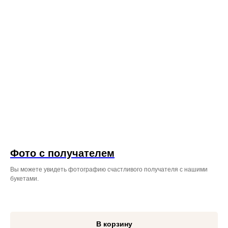
Фото с получателем
Вы можете увидеть фотографию счастливого получателя с нашими
букетами.
В корзину