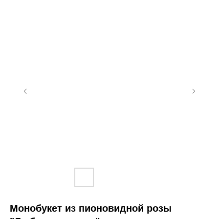
Монобукет из пионовидной розы