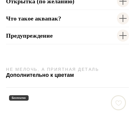
Открытка (по желанию)
Что такое аквапак?
Предупреждение
НЕ МЕЛОЧЬ, А ПРИЯТНАЯ ДЕТАЛЬ
Дополнительно к цветам
Бесплатно