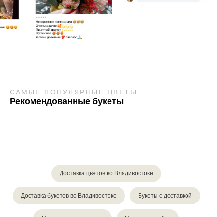
САМЫЕ ПОПУЛЯРНЫЕ ЦВЕТЫ
Рекомендованные букеты
Доставка цветов во Владивостоке
Доставка букетов во Владивостоке
Букеты с доставкой