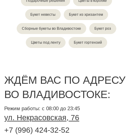
Подарочные решения
Цветы в коробке
Букет невесты
Букет из хризантем
Сборные букеты во Владивостоке
Букет роз
Цветы под ленту
Букет гортензий