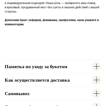
и индивидуальным подходом. Наша роль — превратить ваш повод
в красивый, продуманный жест без суеты и лишних действий с вашей
стороны.
Дополним букет зефиром, финиками, трюфелями, чаем укажите в
комментарии.
Памятка по уходу за букетом
Как осуществляется доставка
Самовывоз