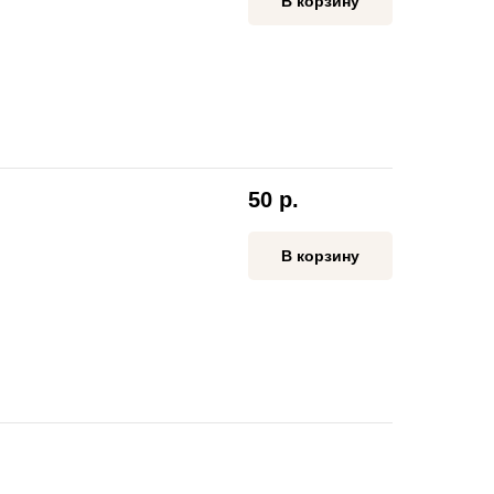
В корзину
50
р.
В корзину