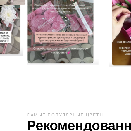
САМЫЕ ПОПУЛЯРНЫЕ ЦВЕТЫ
Рекомендованн