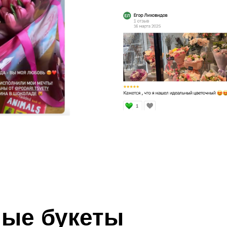
ые букеты