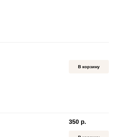
В корзину
350
р.