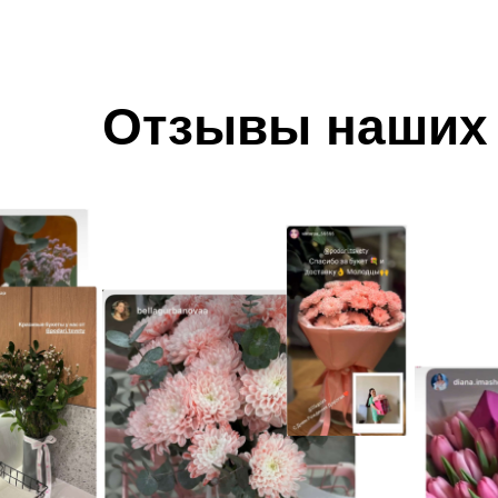
Отзывы наших 