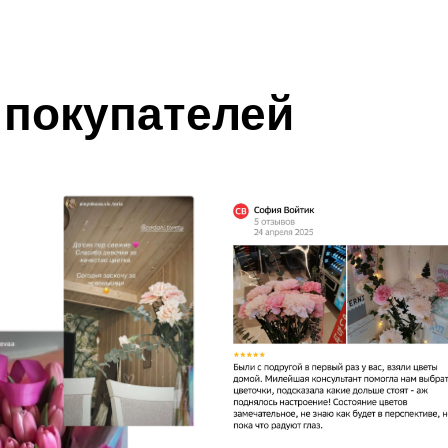
покупателей