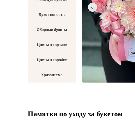
Букет невесты
Сборные букеты
Цветы в корзине
Цветы в коробке
Хризантема
Памятка по уходу за букетом