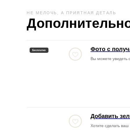
НЕ МЕЛОЧЬ, А ПРИЯТНАЯ ДЕТАЛЬ
Дополнительно
Фото с полу
Бесплатно
Вы можете увидеть 
Добавить зел
Хотите сделать ваш