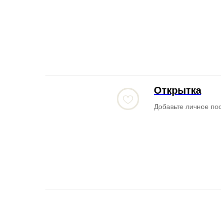
Открытка
Добавьте личное по