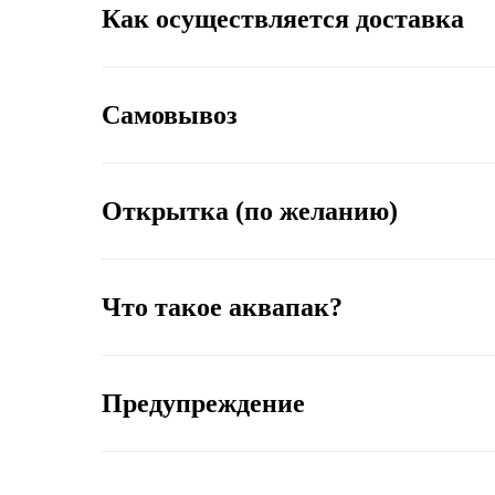
Как осуществляется доставка
Самовывоз
Открытка (по желанию)
Что такое аквапак?
Предупреждение