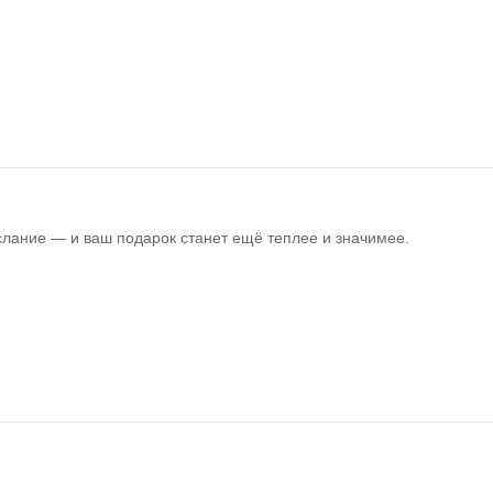
слание — и ваш подарок станет ещё теплее и значимее.