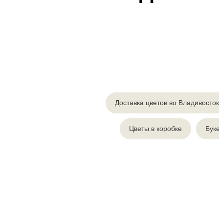
Доставка цветов во Владивосто
Цветы в коробке
Бук